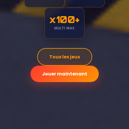
x100+
MULTI MAX
Tous les jeux
Jouer maintenant