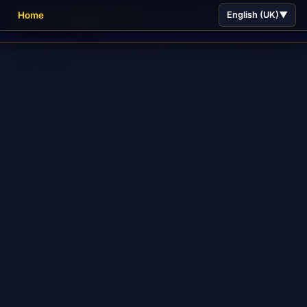
Home
English (UK)
▼
Chicken Road
Accueil
Jeux
Caractéristiques
Guide