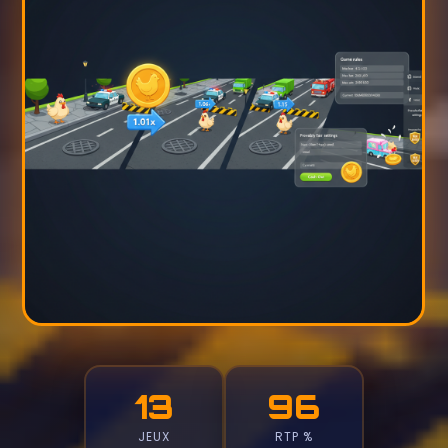
13
96
JEUX
RTP %