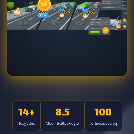
14+
8.5
100
Παιχνίδια
Μέση Βαθμολογία
% Διασκέδαση