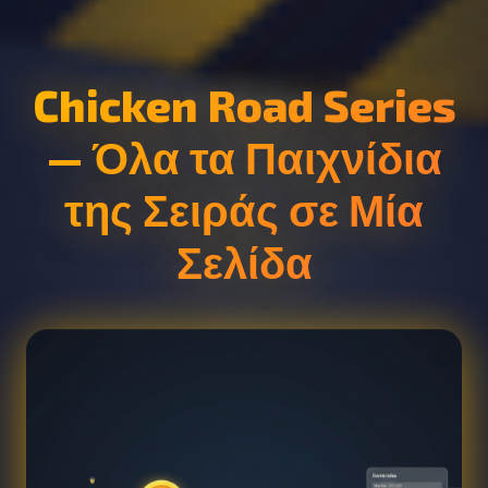
Chicken Road Series
— Όλα τα Παιχνίδια
της Σειράς σε Μία
Σελίδα