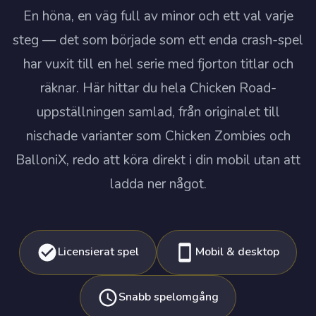
En höna, en väg full av minor och ett val varje
steg — det som började som ett enda crash-spel
har vuxit till en hel serie med fjorton titlar och
räknar. Här hittar du hela Chicken Road-
uppställningen samlad, från originalet till
nischade varianter som Chicken Zombies och
BalloniX, redo att köra direkt i din mobil utan att
ladda ner något.
Licensierat spel
Mobil & desktop
Snabb spelomgång