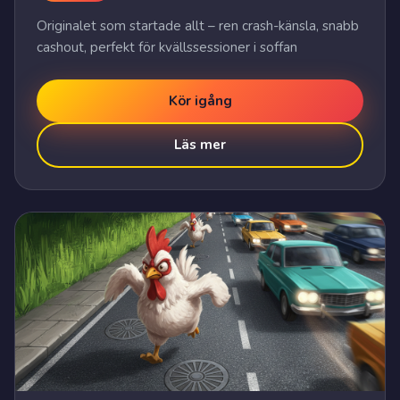
Originalet som startade allt – ren crash-känsla, snabb
cashout, perfekt för kvällssessioner i soffan
Kör igång
Läs mer