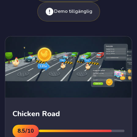
Demo tillgänglig
Chicken Road
8.5/10